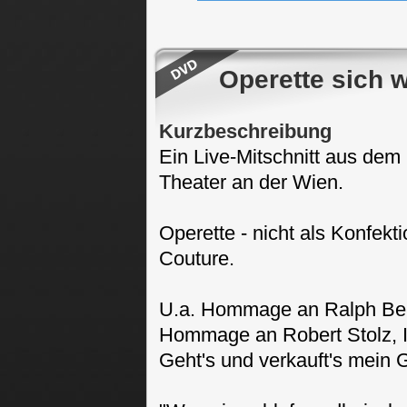
Operette sich 
Kurzbeschreibung
Ein Live-Mitschnitt aus dem
Theater an der Wien.
Operette - nicht als Konfekt
Couture.
U.a. Hommage an Ralph Bena
Hommage an Robert Stolz, I
Geht's und verkauft's mein